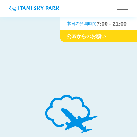
7:00 - 21:00
本日の開園時間
公園からのお願い