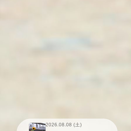
2026.08.08 (土)