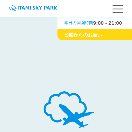
9:00 - 21:00
本日の開園時間
公園からのお願い