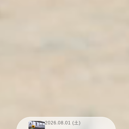
2026.08.01 (土)